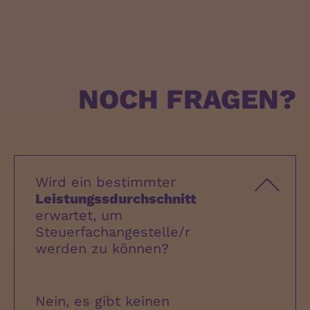
NOCH FRAGEN?
Wird ein bestimmter
Leistungssdurchschnitt
erwartet, um
Steuerfachangestelle/r
werden zu können?
Nein, es gibt keinen