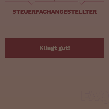
STEUERFACHANGESTELLTER
Klingt gut!