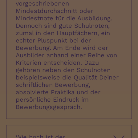
vorgeschriebenen
Mindestdurchschnitt oder
Mindestnote für die Ausbildung.
Dennoch sind gute Schulnoten,
zumal in den Hauptfächern, ein
echter Pluspunkt bei der
Bewerbung. Am Ende wird der
Ausbilder anhand einer Reihe von
Kriterien entscheiden. Dazu
gehören neben den Schulnoten
beispielsweise die Qualität Deiner
schriftlichen Bewerbung,
absolvierte Praktika und der
persönliche Eindruck im
Bewerbungsgespräch.
Wie hoch ist der