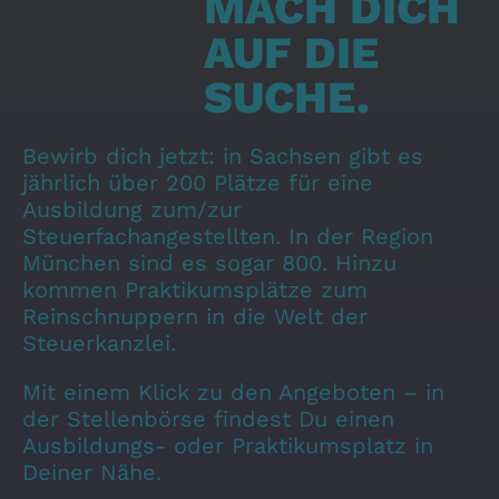
MACH DICH
AUF DIE
SUCHE.
Bewirb dich jetzt: in Sachsen gibt es
jährlich über 200 Plätze für eine
Ausbildung zum/zur
Steuerfachangestellten. In der Region
München sind es sogar 800. Hinzu
kommen Praktikumsplätze zum
Reinschnuppern in die Welt der
Steuerkanzlei.
Mit einem Klick zu den Angeboten – in
der Stellenbörse findest Du einen
Ausbildungs- oder Praktikumsplatz in
Deiner Nähe.