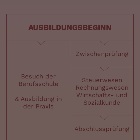
AUSBILDUNGSBEGINN
Zwischenprüfung
Besuch der
Steuerwesen
Berufsschule
Rechnungswesen
Wirtschafts- und
& Ausbildung in
Sozialkunde
der Praxis
Abschlussprüfung