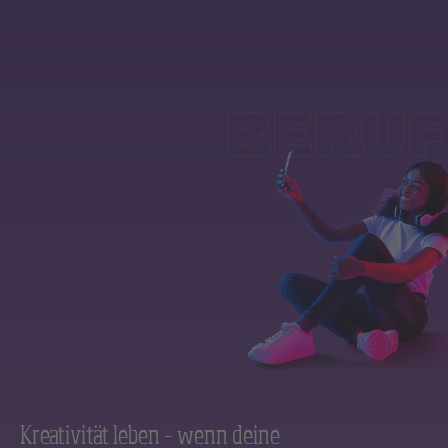
Kreativität leben – wenn deine