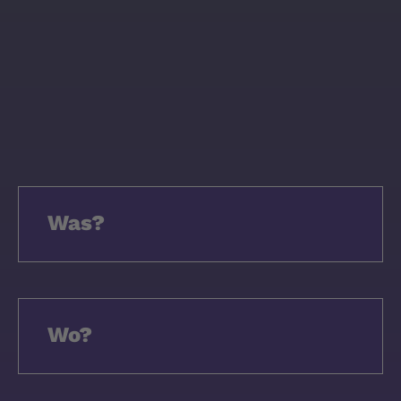
Was?
Wo?