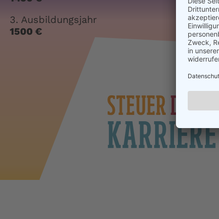
3. Ausbildungsjahr
1500 €