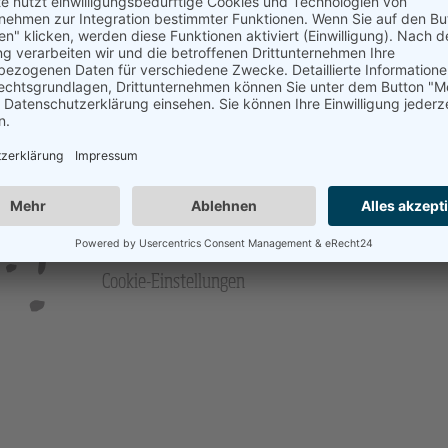
Impressum
Datenschutz
Barrierefreiheit
Cookie-Einstellungen